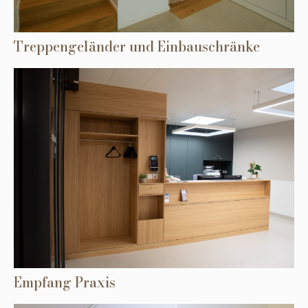
Treppengeländer und Einbauschränke
Empfang Praxis