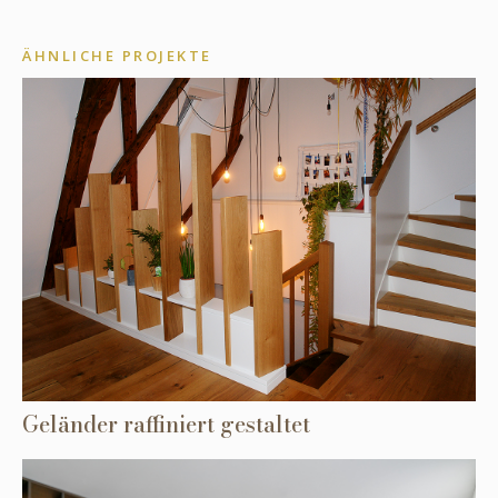
ÄHNLICHE PROJEKTE
Geländer raffiniert gestaltet