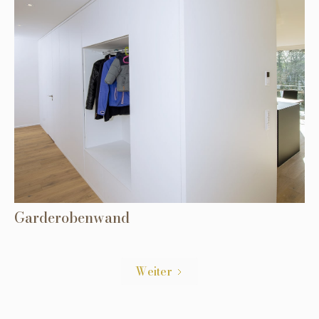
Garderobenwand
Weiter