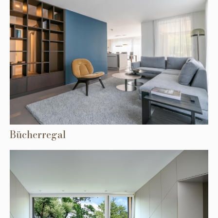
Bücherregal