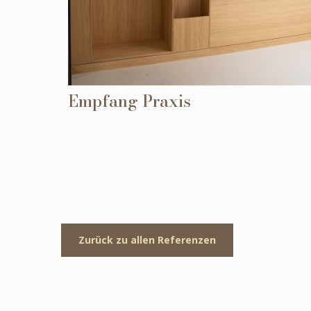
Empfang Praxis
Zurück zu allen Referenzen