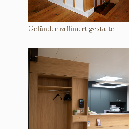
Geländer raffiniert gestaltet