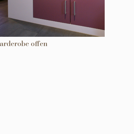
arderobe offen