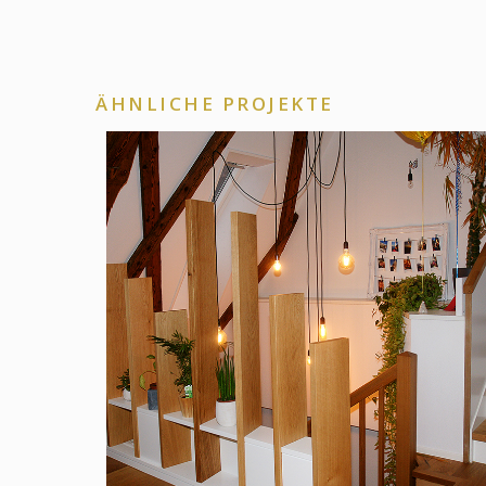
ÄHNLICHE PROJEKTE