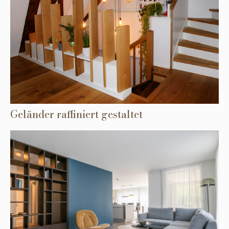
Geländer raffiniert gestaltet