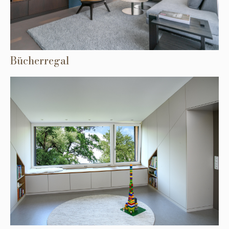
Bücherregal