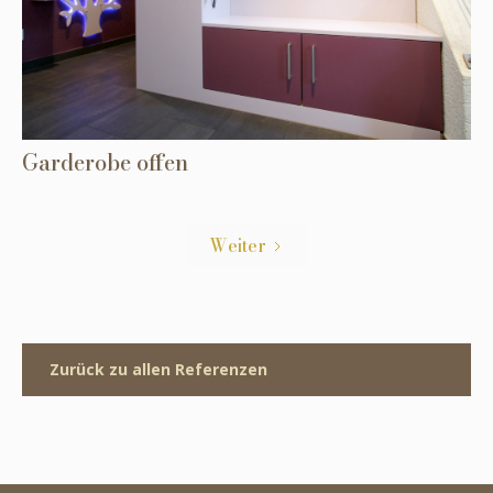
Garderobe offen
Weiter
Zurück zu allen Referenzen