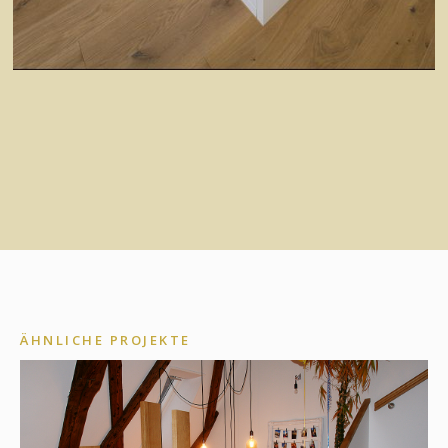
ÄHNLICHE PROJEKTE