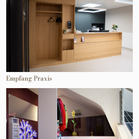
Empfang Praxis