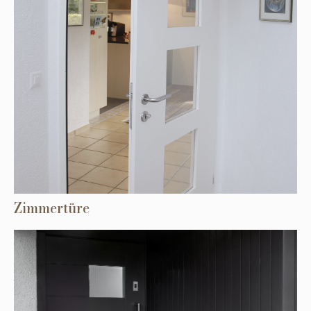
Zimmertüre