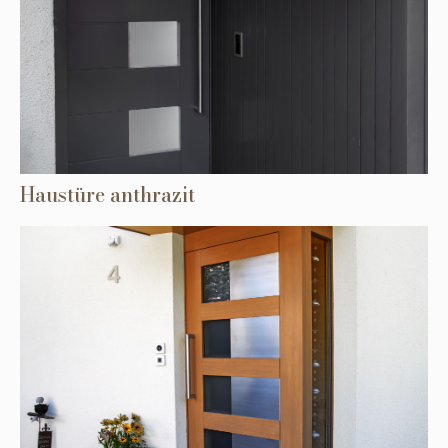
Haustüre anthrazit