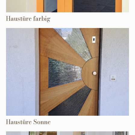
Haustüre farbig
Haustüre Sonne