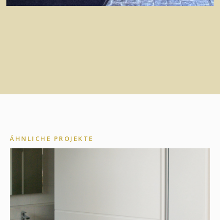
ÄHNLICHE PROJEKTE