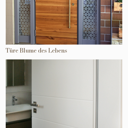
Türe Blume des Lebens