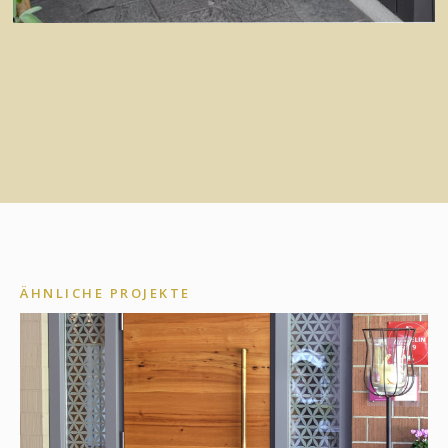
ÄHNLICHE PROJEKTE