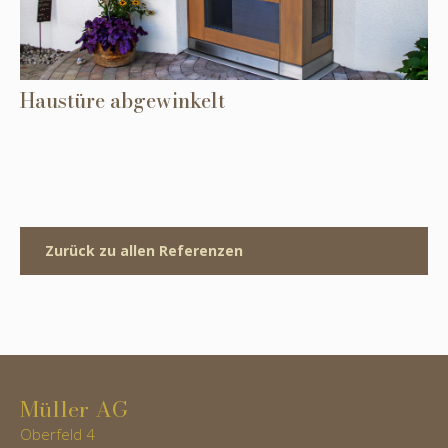
Haustüre abgewinkelt
Zurück zu allen Referenzen
Müller AG
Oberfeld 4