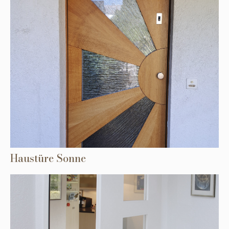
Haustüre Sonne