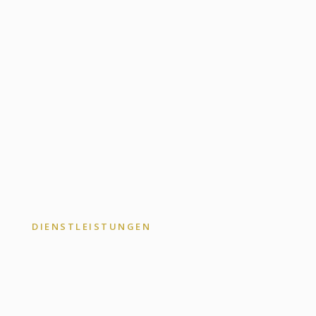
DIENSTLEISTUNGEN