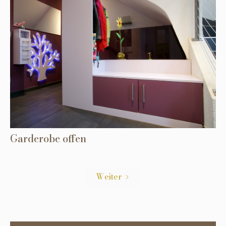
Garderobe offen
Weiter