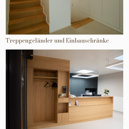
Treppengeländer und Einbauschränke