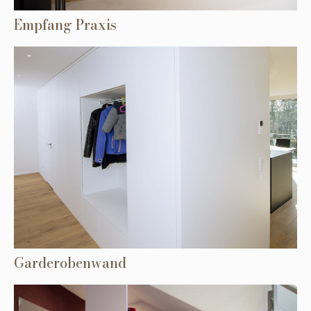
Empfang Praxis
Garderobenwand