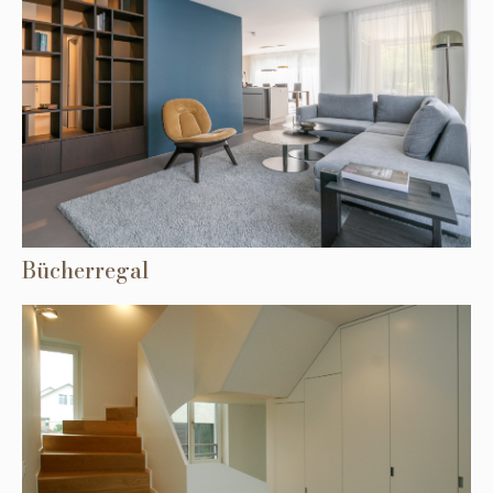
Bücherregal