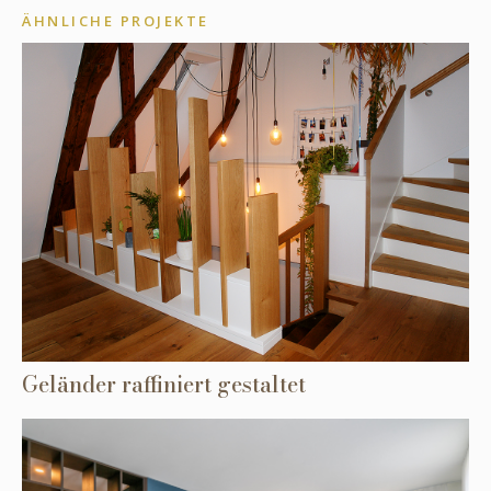
ÄHNLICHE PROJEKTE
Geländer raffiniert gestaltet