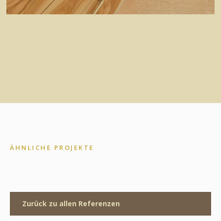
ÄHNLICHE PROJEKTE
Zurück zu allen Referenzen